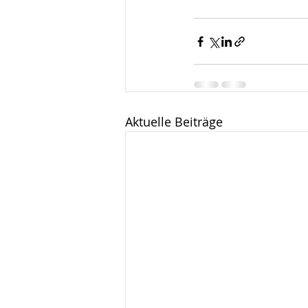
Aktuelle Beiträge