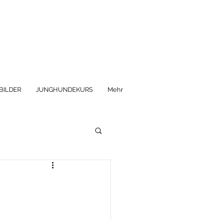
BILDER
JUNGHUNDEKURS
Mehr