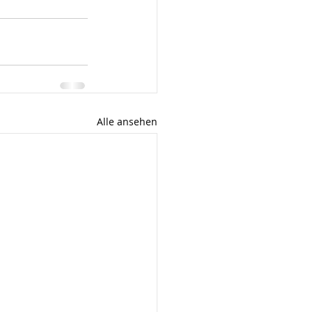
Alle ansehen