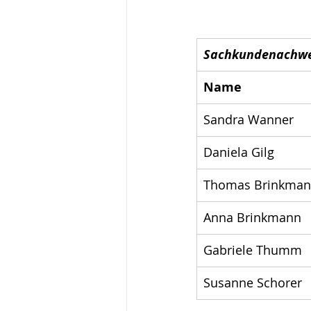
Sachkundenachwe
Name
Sandra Wanner
Daniela Gilg
Thomas Brinkma
Anna Brinkmann
Gabriele Thumm
Susanne Schorer