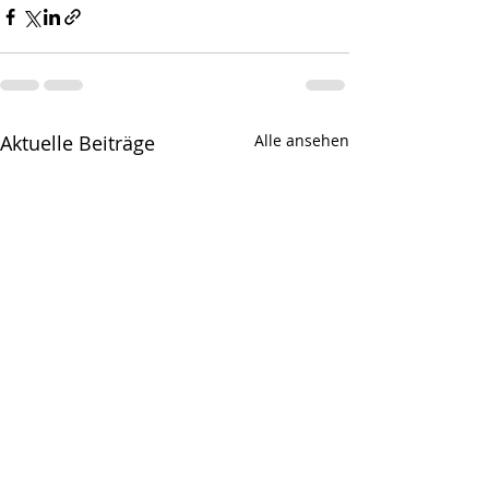
Aktuelle Beiträge
Alle ansehen