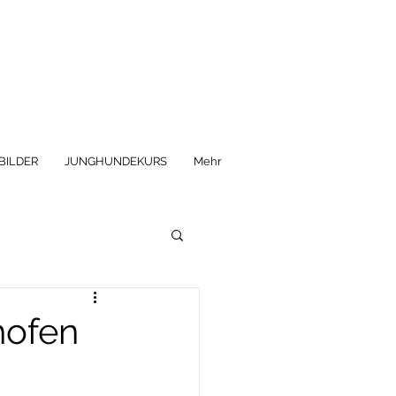
BILDER
JUNGHUNDEKURS
Mehr
hofen