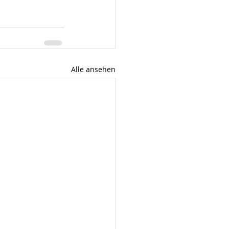
Alle ansehen