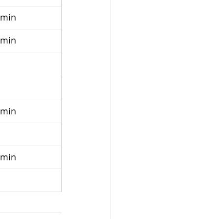
 min
 min
 min
 min