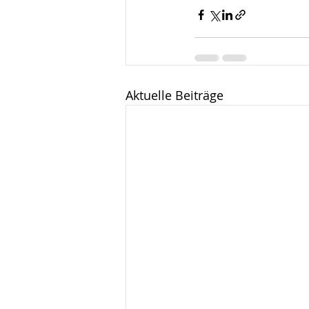
Aktuelle Beiträge