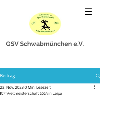
GSV Schwabmünchen e.V.
Beitrag
23. Nov. 2023
0 Min. Lesezeit
ICF Weltmeisterschaft 2023 in Leipa