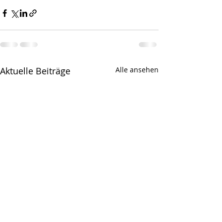
Aktuelle Beiträge
Alle ansehen