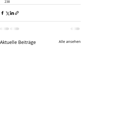
238
Aktuelle Beiträge
Alle ansehen