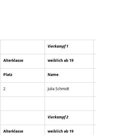
Vierkampf 1
Alterklasse
weiblich ab 19
Platz
Name
2
Julia Schmidt
Vierkampf 2
Alterklasse
weiblich ab 19