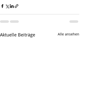
Aktuelle Beiträge
Alle ansehen