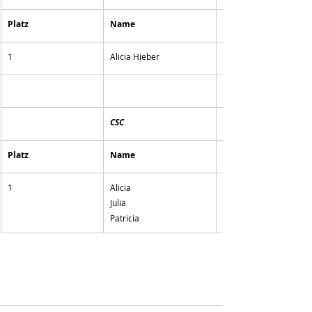
Platz
Name
1
Alicia Hieber
CSC
Platz
Name
1
Alicia
Julia
Patricia