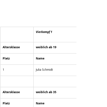
Vierkampf 1
Altersklasse 
weiblich ab 19
Platz
Name
1
Julia Schmidt
Altersklasse 
weiblich ab 35
Platz
Name