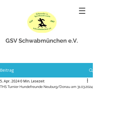
GSV Schwabmünchen e.V.
Beitrag
5. Apr. 2024
0 Min. Lesezeit
THS Turnier Hundefreunde Neuburg/Donau am 31.03.2024