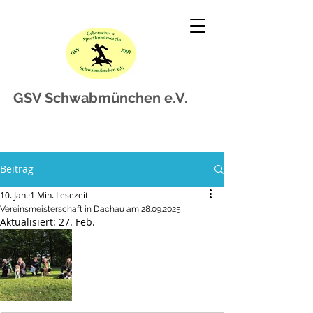
GSV Schwabmünchen e.V.
Beitrag
10. Jan.
1 Min. Lesezeit
Vereinsmeisterschaft in Dachau am 28.09.2025
Aktualisiert:
27. Feb.